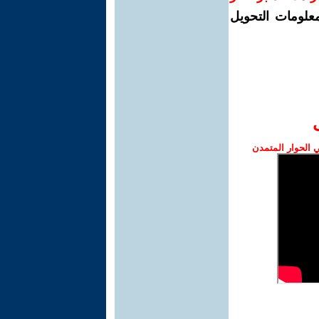
معلومات التحويل
الحوار المتمدن