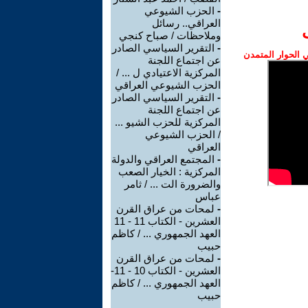
-
الحزب الشيوعي
العراقي.. رسائل
وملاحظات / صباح كنجي
-
التقرير السياسي الصادر
الحوار المتمدن
عن اجتماع اللجنة
المركزية الاعتيادي ل ... /
الحزب الشيوعي العراقي
-
التقرير السياسي الصادر
عن اجتماع اللجنة
المركزية للحزب الشيو ...
/ الحزب الشيوعي
العراقي
-
المجتمع العراقي والدولة
المركزية : الخيار الصعب
والضرورة الت ... / ثامر
عباس
-
لمحات من عراق القرن
العشرين - الكتاب 11 - 11
العهد الجمهوري ... / كاظم
حبيب
-
لمحات من عراق القرن
العشرين - الكتاب 10 - 11-
العهد الجمهوري ... / كاظم
حبيب