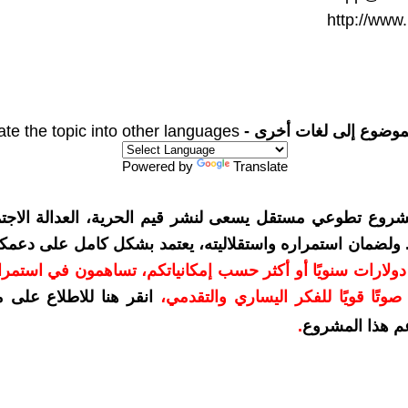
http://www
موضوع إلى لغات أخرى -
ate the topic into other languages
Powered by
Translate
شروع تطوعي مستقل يسعى لنشر قيم الحرية، العدالة الاجتم
. ولضمان استمراره واستقلاليته، يعتمد بشكل كامل على دعمك
دعمكم بمبلغ 10 دولارات سنويًا أو أكثر حسب إمكانياتكم، تساهمون في استم
وتًا قويًا للفكر اليساري والتقدمي
،
انقر هنا للاطلاع على 
م هذا المشروع
.