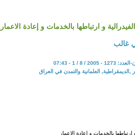
لفيدرالية و ارتباطها بالخدمات و إعادة الاعمار
 غالب
200 / 8 / 1 - 07:43
 ,الديمقراطية, العلمانية والتمدن في العراق
و ارتباطها بالخدمات و إعادة الاعمار