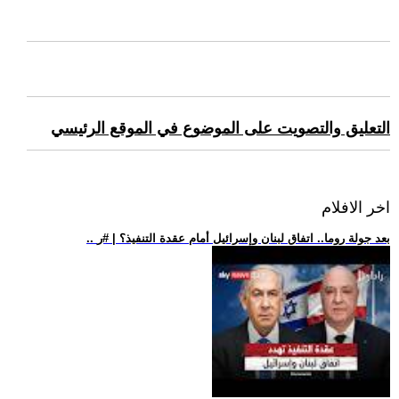
التعليق والتصويت على الموضوع في الموقع الرئيسي
اخر الافلام
.. بعد جولة روما.. اتفاق لبنان وإسرائيل أمام عقدة التنفيذ؟ | #ر