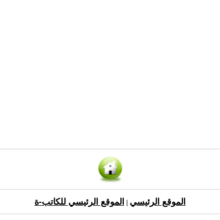
الموقع الرئيسي
الموقع الرئيسي للكاتب-ة
|