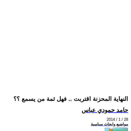
النهاية المحزنة اقتربت .. فهل ثمة من يسمع ؟؟
حامد حمودي عباس
2014 / 1 / 28
مواضيع وابحاث سياسية