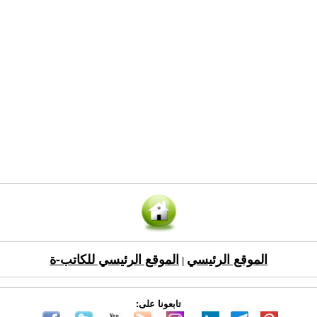
الموقع الرئيسي
الموقع الرئيسي للكاتب-ة
|
تابعونا على: