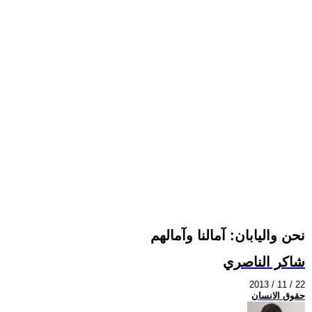
نحن واليابان: آمالنا وآمالهم
شاكر الناصري
2013 / 11 / 22
حقوق الانسان