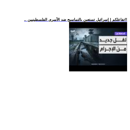
.. تفاعلكم | إسرائيل تستعين بالتماسيح ضد الأسرى الفلسطينيين!!