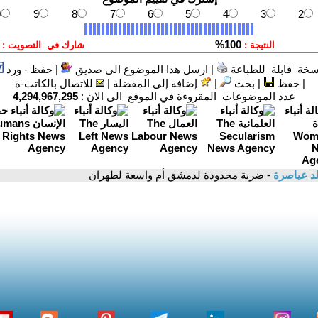
سخة قابلة للطباعة
|
ارسل هذا الموضوع الى صديق
|
حفظ - ورد
|
حفظ
|
بحث
|
إضافة إلى المفضلة
|
للاتصال بالكاتب-ة
عدد الموضوعات المقروءة في الموقع الى الان :
4,294,967,295
د عياصرة
- ضربة محدودة لدمشق أم واسعة لطهران