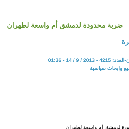
ضربة محدودة لدمشق أم واسعة لطهران
رة
20 / 9 / 14 - 01:36
يع وابحاث سياسية
دة لدمشق أم واسعة لطهران