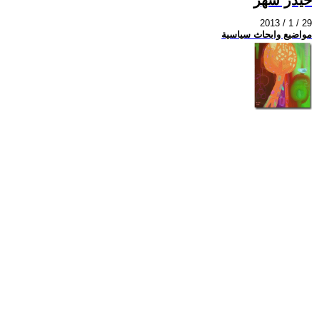
2013 / 1 / 29
مواضيع وابحاث سياسية