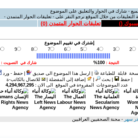
ميع - شارك في الحوار والتعليق على الموضوع
 التعليقات من خلال الموقع نرجو النقر على - تعليقات الحوار المتمدن -
يسبوك (
)
تعليقات الحوار المتمدن (
0
)
سخة قابلة للطباعة
|
ارسل هذا الموضوع الى صديق
|
حفظ - ورد
|
حفظ
|
بحث
|
إضافة إلى المفضلة
|
للاتصال بالكاتب-ة
عدد الموضوعات المقروءة في الموقع الى الان :
4,294,967,295
در سهر
- محنة الصحفيين العراقيين