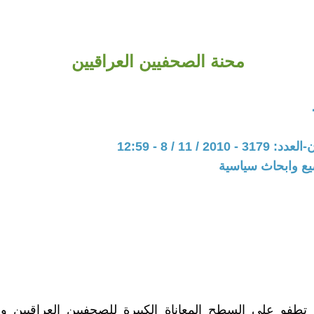
محنة الصحفيين العراقيين
20 / 11 / 8 - 12:59
يع وابحاث سياسية
تطفو على السطح المعاناة الكبيرة للصحفيين العراقيين وه