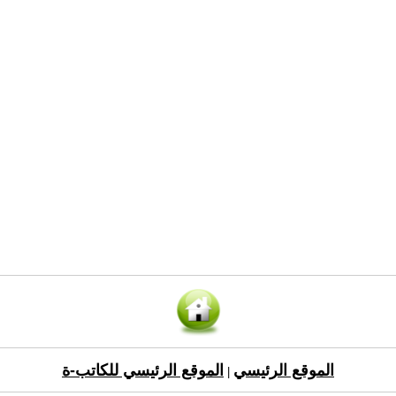
الموقع الرئيسي
الموقع الرئيسي للكاتب-ة
|