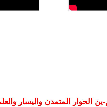
ين الحوار المتمدن واليسار والعلم