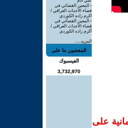
علي ادم
-
المعين القضائي في
قضاء الأحداث العراقي /
اكرم زاده الكوردي
-
المعين القضائي في
قضاء الأحداث العراقي /
أكرم زاده الكوردي
المزيد.....
المعجبين بنا على
الفيسبوك
3,732,970
انية على