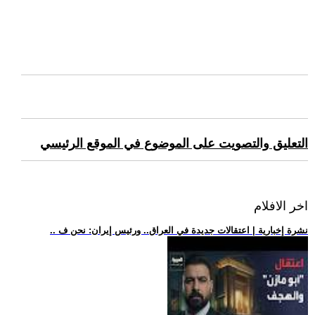
التعليق والتصويت على الموضوع في الموقع الرئيسي
اخر الافلام
.. نشرة إخبارية | اعتقالات جديدة في العراق.. ورئيس إيران: نحن ف