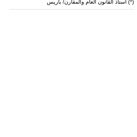
(*) استاذ القانون العام والمقارن/ باريس