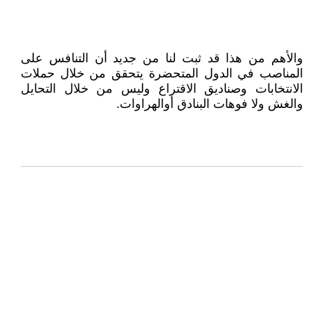
والأهم من هذا قد ثبت لنا من جديد أن التنافس على
المناصب في الدول المتحضرة يتحقق من خلال حملات
الانتخابات وصناديق الاقتراع وليس من خلال التحايل
والغش ولا فوهات البنادق أوالهراوات.