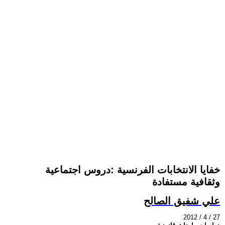
خفايا الانتخابات الفرنسية :دروس اجتماعية
وثقافية مستفادة
علي شفيق الصالح
2012 / 4 / 27