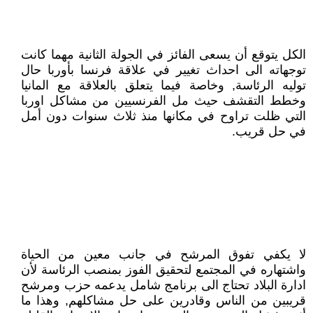
الكل يتوقع أن يسعى الفائز في الجولة الثانية مهما كانت
توجهاته الى احداث تغيير في علاقة فرنسا بأوربا حال
توليه الرئاسة, وخاصة فيما يتعلق بالعلاقة مع المانيا
وخطط التقشف حيث مل الفرنسيين من مشاكل اوربا
التي ظلت تراوح في مكانها منذ ثلاث سنوات دون أمل
في حل قريب.
لا يكفي تفوق المرشح في جانب معين من الحياة
واشتهاره في المجتمع لتحقيق الفوز بمنصب الرئاسة لأن
ادارة البلاد تحتاج الى برنامج شامل يدعمه حزب ومرشح
قريبين من الناس وقادرين على حل مشاكلهم, وهذا ما