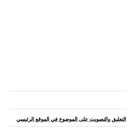
التعليق والتصويت على الموضوع في الموقع الرئيسي