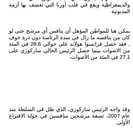
والديمقراطية ويقع في قلب أوربا التي تعصف بها أزمة
المديونية
يمكن هنا للمواطن المؤهل أن ينافس أي مرشح حتى لو
كان من ينافسه ما زال في سدة الرئاسة دون ذرة خوف
, فقد حصل فرانسوا هولاند على حوالي 28.6 في المئة
من الاصوات بينما حصل الرئيس الحالي ساركوزي على
27.1 في المئة من الأصوات.
وقد واجه الرئيس ساركوزي، الذي ظل في السلطة منذ
عام 2007، تسعة مرشحين منافسين في جولة الاقتراع
الأولى.