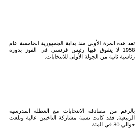
تعد هذه المرة الأولى منذ بداية الجمهورية الخامسة عام
1958 لا يتفوق فيها رئيس فرنسي في الفوز بدورة
رئاسية ثانية من الجولة الأولى للانتخابات.
بالرغم من مصادفة الانتخابات مع العطلة المدرسية
الربيعية, فقد كانت نسبة مشاركة الناخبين عالية وبلغت
حوالي 80 في المئة.