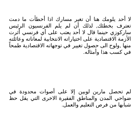
لا أحد يلومك هنا أن تغير مسارك اذا أخطأت ما دمت
تعترف بخطئك, لذلك أن لم يلم الفرنسيون الرئيس
ساركوزي حينما قال لا أحد يعتب على أي فرنسي أثرت
الأزمة الاقتصادية على اختياراته الانتخابية لمعاناته وعائلته
منها ,ولوح الى حصول تغيير في توجهاته الاقتصادية طمحاً
في كسب هذا وأمثاله.
لم تحصل مارين لوبين إلا على أصوات محدودة في
ضواحي المدن والمناطق الفقيرة الاخرى التي يقل حظ
شبابها من فرص التعليم والعمل.