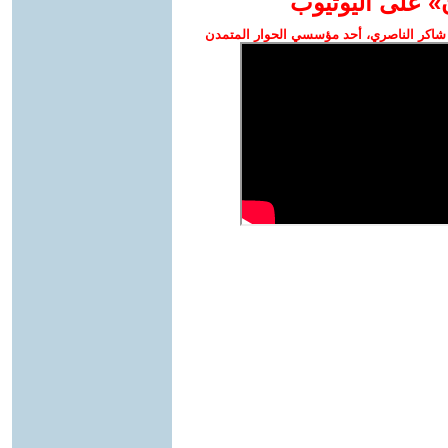
» على اليوتيوب
شاكر الناصري، أحد مؤسسي الحوار المتمدن