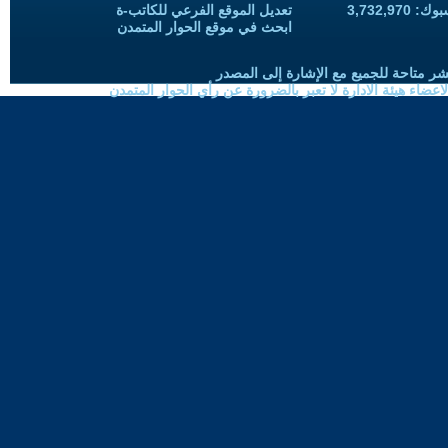
3,732,97
تعديل الموقع الفرعي للكاتب-ة
ابحث في موقع الحوار المتمدن
شر متاحة للجميع مع الإشارة إلى المصدر
ضاء هيئة الادارة لا تعبر بالضرورة عن رأي الحوار المتمدن