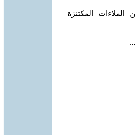
 الملاءات المكتنزة
.