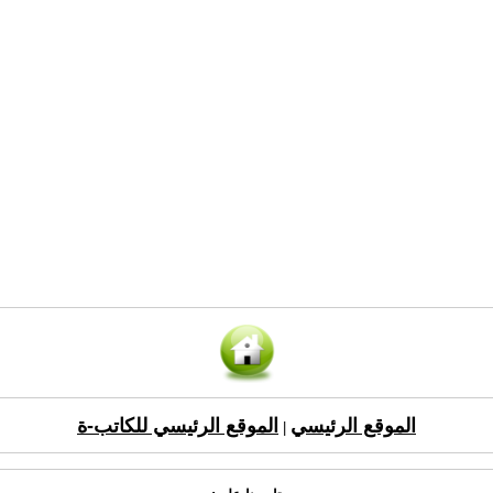
الموقع الرئيسي
الموقع الرئيسي للكاتب-ة
|