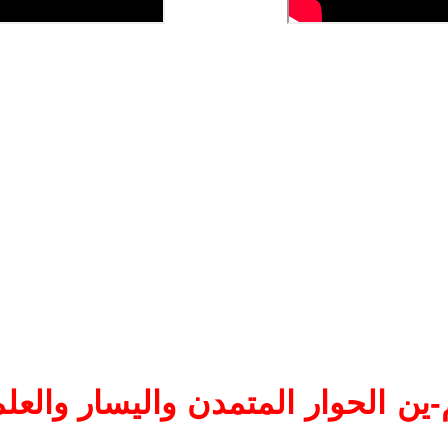
ين الحوار المتمدن واليسار والعلم