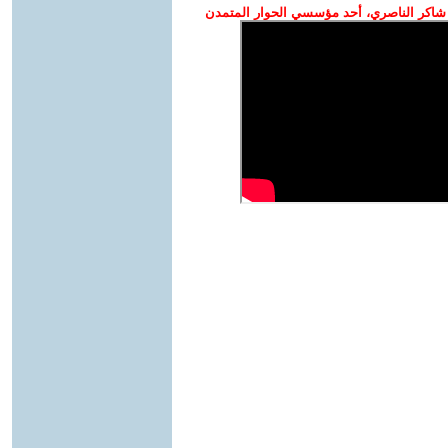
شاكر الناصري، أحد مؤسسي الحوار المتمدن