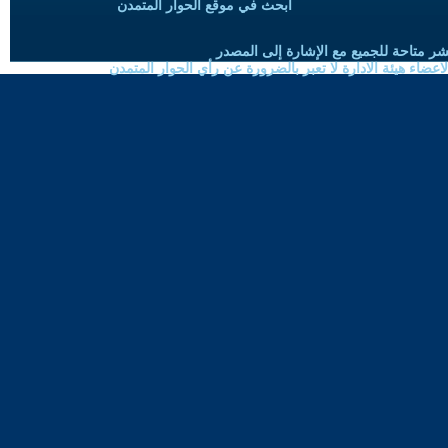
ابحث في موقع الحوار المتمدن
شر متاحة للجميع مع الإشارة إلى المصدر
ضاء هيئة الادارة لا تعبر بالضرورة عن رأي الحوار المتمدن