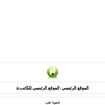
الموقع الرئيسي
الموقع الرئيسي للكاتب-ة
|
تابعونا على: