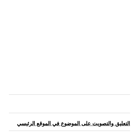
التعليق والتصويت على الموضوع في الموقع الرئيسي