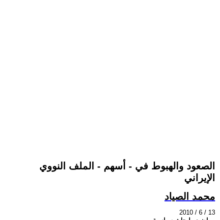
الصعود والهبوط في‮ - ‬أسهم ‮- ‬الملف النووي‮
‬الإيراني
محمد الصياد
2010 / 6 / 13