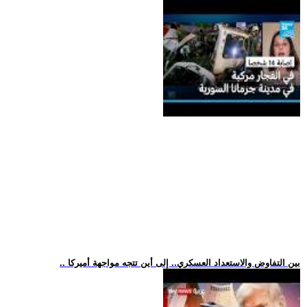
.. بين التفاوض والاستعداد العسكري.. إلى أين تتجه مواجهة أميركا