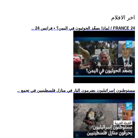
اخر الافلام
.. لماذا يصعّد الحوثيون في اليمن؟ • فرانس 24 / FRANCE 24
.. مستوطنون إسرائيليون يضرمون النار في منازل فلسطينيين في تجمع