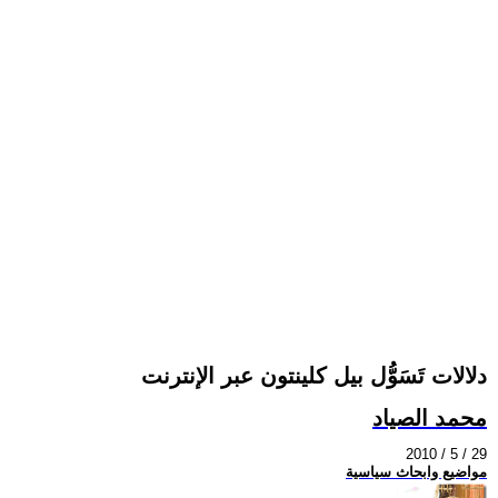
دلالات تَسَوُّل بيل كلينتون عبر الإنترنت
محمد الصياد
2010 / 5 / 29
مواضيع وابحاث سياسية