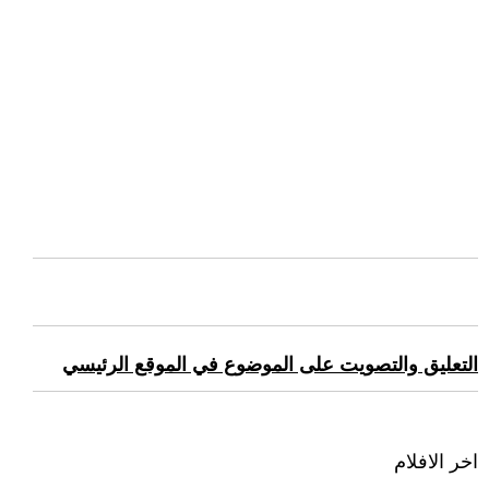
التعليق والتصويت على الموضوع في الموقع الرئيسي
اخر الافلام