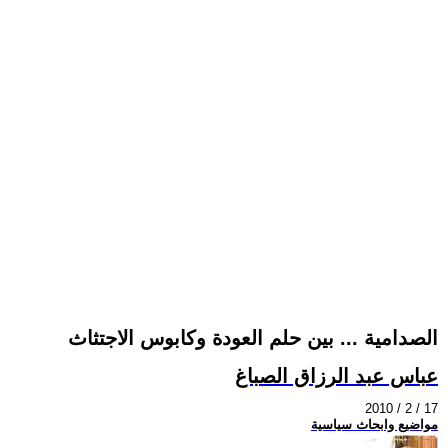
الصدامية ... بين حلم العودة وكابوس الاجتثاث
عباس عبد الرزاق الصباغ
2010 / 2 / 17
مواضيع وابحاث سياسية