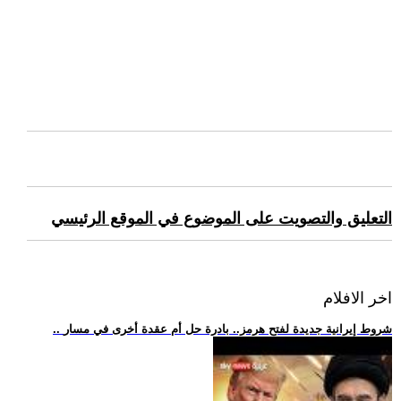
التعليق والتصويت على الموضوع في الموقع الرئيسي
اخر الافلام
.. شروط إيرانية جديدة لفتح هرمز.. بادرة حل أم عقدة أخرى في مسار