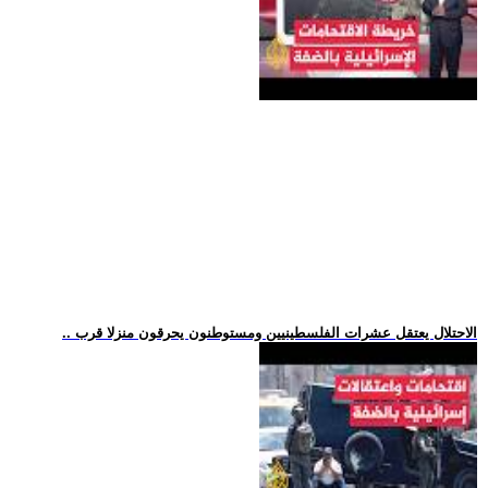
.. الاحتلال يعتقل عشرات الفلسطينيين ومستوطنون يحرقون منزلا قرب