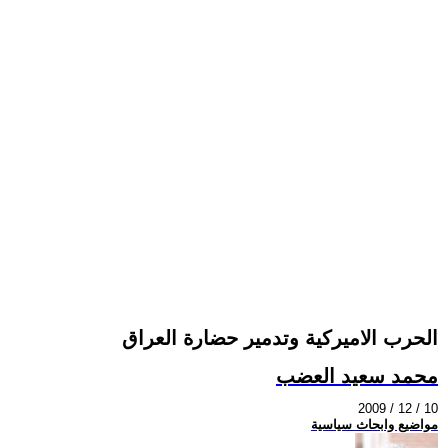
الحرب الاميركية وتدمير حضارة العراق
محمد سعيد العضب
2009 / 12 / 10
مواضيع وابحاث سياسية