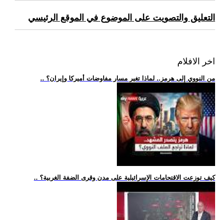
التعليق والتصويت على الموضوع في الموقع الرئيسي
اخر الافلام
.. من النووي إلى هرمز.. لماذا تغير مسار مفاوضات أميركا وإيران؟
.. كيف توزعت الاقتحامات الإسرائيلية على مدن وقرى الضفة الغربية؟