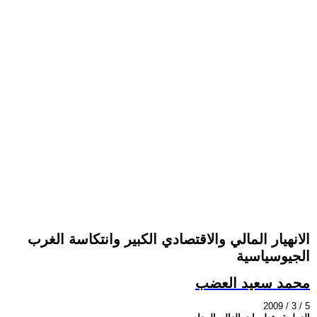
الانهيار المالي والاقتصادي الكبير وانتكاسة الغرب
الجيوسياسية
محمد سعيد العضب
2009 / 3 / 5