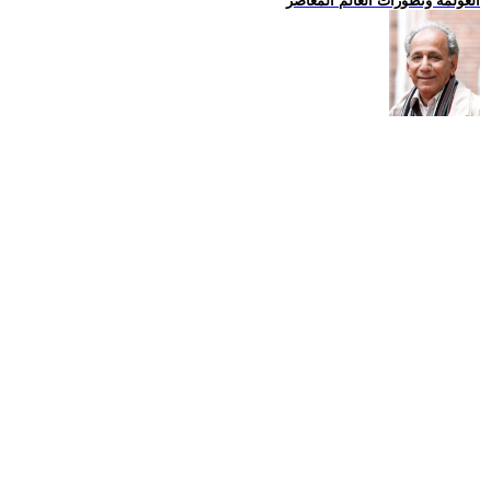
العولمة وتطورات العالم المعاصر