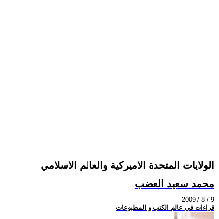
الولايات المتحدة الاميركية والعالم الاسلامي
محمد سعيد العضب
2009 / 8 / 9
قراءات في عالم الكتب و المطبوعات