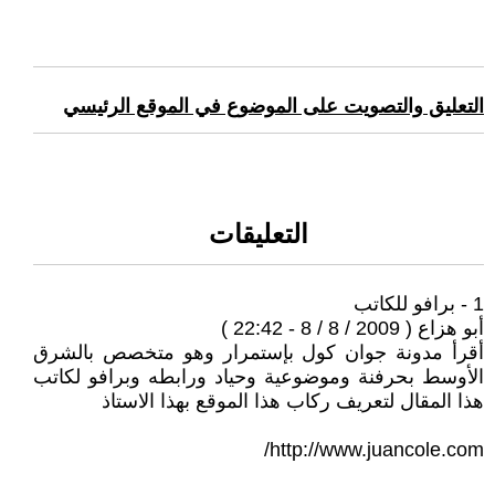
التعليق والتصويت على الموضوع في الموقع الرئيسي
التعليقات
1 - برافو للكاتب
أبو هزاع ( 2009 / 8 / 8 - 22:42 )
أقرأ مدونة جوان كول بإستمرار وهو متخصص بالشرق
الأوسط بحرفنة وموضوعية وحياد ورابطه وبرافو لكاتب
هذا المقال لتعريف ركاب هذا الموقع بهذا الاستاذ
http://www.juancole.com/