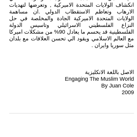
انكشاف الولايات المتحدة الاميركية , وتعرضها لتهديات
الارهاب وتعاظم الاستقطاب الدولي .ان مساهمة
الولايات المتحدة الاميركية الجادة والمخلصة في حل
النزاع الفلسطيني الاسرائيلي وتاسيس الدولة
الفلسطينية قد يحسم ما يعادل 90% من مشكلات اميركا
مع العالم الاسلامي ويقود الي تحسن العلاقات مع بلدان
مثل سوريا وايران .
الاصل باللغة الانكليزية
Engaging The Muslim World
By Juan Cole
2009