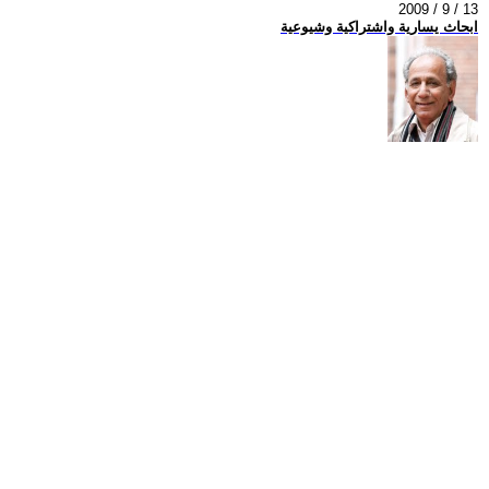
2009 / 9 / 13
ابحاث يسارية واشتراكية وشيوعية