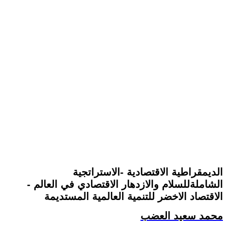
الديمقراطية الاقتصادية -الاستراتجية
الشاملةللسلام والازدهار الاقتصادي في العالم -
الاقتصاد الاخضر للتنمية العالمية المستديمة
محمد سعيد العضب