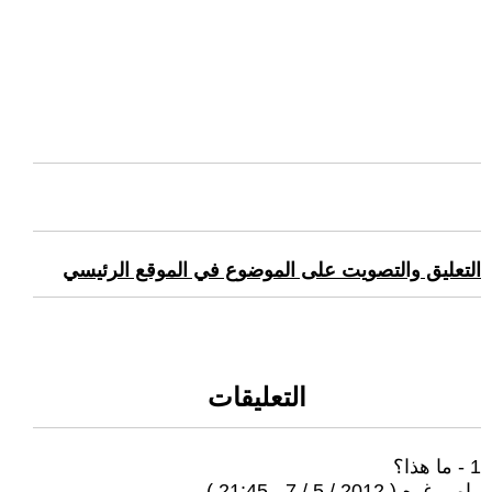
التعليق والتصويت على الموضوع في الموقع الرئيسي
التعليقات
1 - ما هذا؟
رامي غره ( 2012 / 5 / 7 - 21:45 )