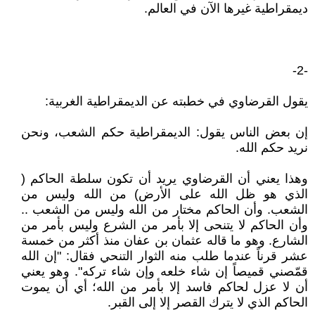
ديمقراطية غيرها الآن في العالم.
-2-
يقول القرضاوي في خطبته عن الديمقراطية الغربية:
إن بعض الناس يقول: الديمقراطية حكم الشعب، ونحن
نريد حكم الله.
وهذا يعني أن القرضاوي يريد أن تكون سلطة الحاكم (
الذي هو ظل الله على الأرض) من الله وليس من
الشعب. وأن الحاكم مختار من الله وليس من الشعب ..
وأن الحاكم لا يتنحى إلا بأمر من الشرع وليس بأمر من
الشارع. وهو ما قاله عثمان بن عفان منذ أكثر من خمسة
عشر قرناً عندما طلب منه الثوار التنحي فقال: "إن الله
قمّصني قميصاً إن شاء خلعه وإن شاء تركه". وهو يعني
أن لا عزل لحاكم فاسد إلا بأمر من الله؛ أي أن يموت
الحاكم الذي لا يترك القصر إلا إلى القبر.