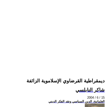
ديمقراطية القرضاوي الإسلاموية الزائفة
شاكر النابلسي
2004 / 6 / 15
العلمانية، الدين السياسي ونقد الفكر الديني