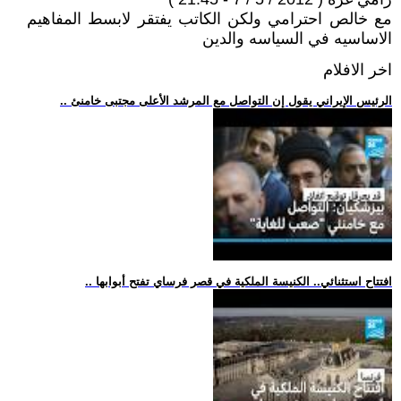
مع خالص احترامي ولكن الكاتب يفتقر لابسط المفاهيم
الاساسيه في السياسه والدين
اخر الافلام
.. الرئيس الإيراني يقول إن التواصل مع المرشد الأعلى مجتبى خامنئ
.. افتتاح استثنائي.. الكنيسة الملكية في قصر فرساي تفتح أبوابها