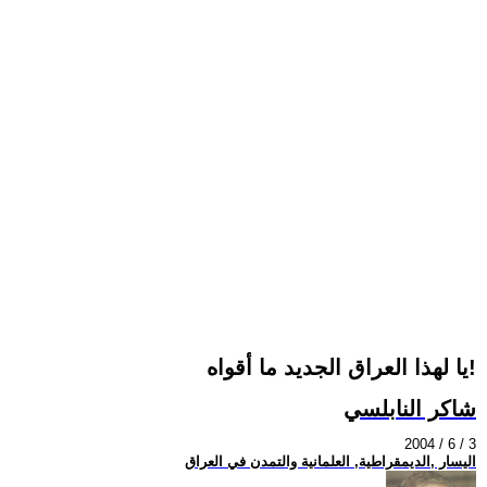
يا لهذا العراق الجديد ما أقواه!
شاكر النابلسي
2004 / 6 / 3
اليسار ,الديمقراطية, العلمانية والتمدن في العراق