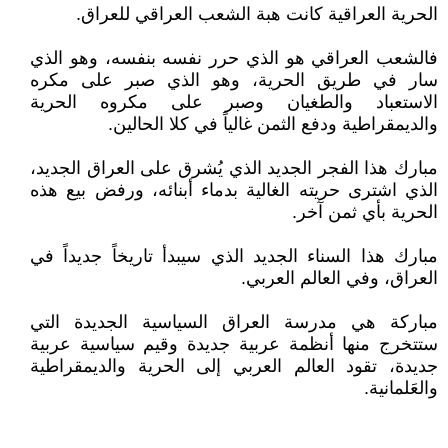
الحرية العراقية كانت هبة الشعب العراقي للعراق.
فالشعب العراقي هو الذي حرر نفسه بنفسه، وهو الذي
سار في طريق الحرية، وهو الذي صبر على مكره
الاستعباد والطغيان وصبر على مكروه الحرية
والديمقراطية ودفع الثمن غالياً في كلا الحالين.
مبارك هذا الفجر الجديد الذي يُشرق على العراق الجديد،
الذي اشترى حريته الغالية بدماء أبنائه، ورفض بيع هذه
الحرية بأي ثمن آخر.
مبارك هذا السناء الجديد الذي سيبدأ تاريخاً جديداً في
العراق، وفي العالم العربي.
مباركة هي مدرسة العراق السياسية الجديدة التي
ستتخرج منها أنظمة عربية جديدة وقيم سياسية عربية
جديدة، تقود العالم العربي إلى الحرية والديمقراطية
والعَلمانية.