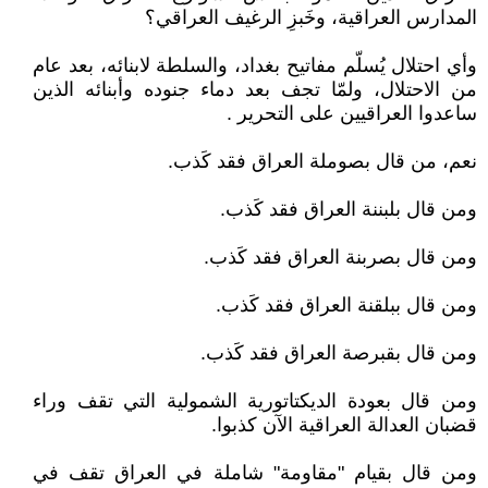
المدارس العراقية، وخَبزِ الرغيف العراقي؟
وأي احتلال يُسلّم مفاتيح بغداد، والسلطة لابنائه، بعد عام
من الاحتلال، ولمّا تجف بعد دماء جنوده وأبنائه الذين
ساعدوا العراقيين على التحرير .
نعم، من قال بصوملة العراق فقد كَذب.
ومن قال بلبننة العراق فقد كَذب.
ومن قال بصربنة العراق فقد كَذب.
ومن قال ببلقنة العراق فقد كَذب.
ومن قال بقبرصة العراق فقد كَذب.
ومن قال بعودة الديكتاتورية الشمولية التي تقف وراء
قضبان العدالة العراقية الآن كذبوا.
ومن قال بقيام "مقاومة" شاملة في العراق تقف في