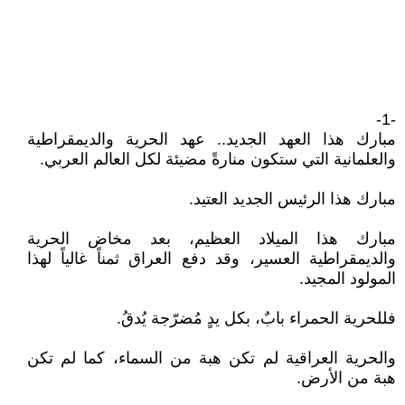
-1-
مبارك هذا العهد الجديد.. عهد الحرية والديمقراطية
والعلمانية التي ستكون منارةً مضيئة لكل العالم العربي.
مبارك هذا الرئيس الجديد العتيد.
مبارك هذا الميلاد العظيم، بعد مخاض الحرية
والديمقراطية العسير، وقد دفع العراق ثمناً غالياً لهذا
المولود المجيد.
فللحرية الحمراء بابٌ، بكل يدٍ مُضرّجة يُدقُ.
والحرية العراقية لم تكن هبة من السماء، كما لم تكن
هبة من الأرض.