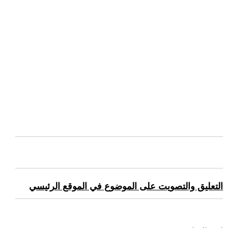
التعليق والتصويت على الموضوع في الموقع الرئيسي