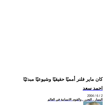
كان ماير فلنر أمميًا حقيقيًا وشيوعيًا مبدئيًا
احمد سعد
2004 / 6 / 2
اليسار , التحرر , والقوى الانسانية في العالم