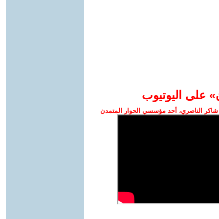
» على اليوتيوب
شاكر الناصري، أحد مؤسسي الحوار المتمدن