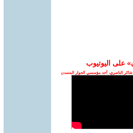
» على اليوتيوب
شاكر الناصري، أحد مؤسسي الحوار المتمدن