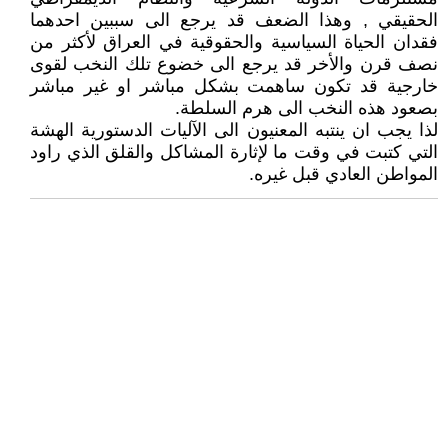
الحقيقي , وهذا الضعف قد يرجع الى سببين احدهما
فقدان الحياة السياسية والحقوقية في العراق لأكثر من
نصف قرن والأخر قد يرجع الى خضوع تلك النخب لقوى
خارجية قد تكون ساهمت بشكل مباشر او غير مباشر
بصعود هذه النخب الى هرم السلطة.
لذا يجب ان ينتبه المعنيون الى الآليات الدستورية الهشة
التي كتبت في وقت ما لإثارة المشاكل والقلق الذي راود
المواطن العادي قبل غيره.