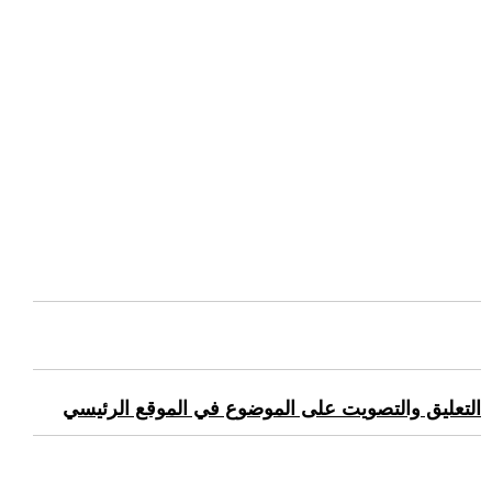
التعليق والتصويت على الموضوع في الموقع الرئيسي