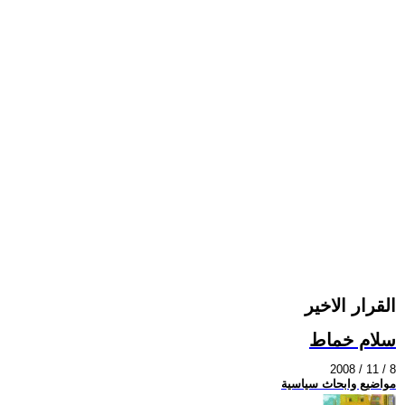
القرار الاخير
سلام خماط
2008 / 11 / 8
مواضيع وابحاث سياسية