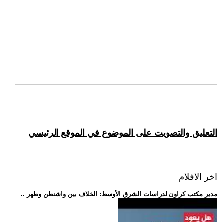
التعليق والتصويت على الموضوع في الموقع الرئيسي
اخر الافلام
.. مدير مكتب كراون لدراسات الشرق الأوسط: الخلاف بين واشنطن وطهر