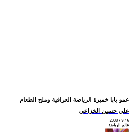
عمو بابا خميرة الرياضة العراقية وملح الطعام
علي حسين الخزاعي
2008 / 9 / 6
عالم الرياضة