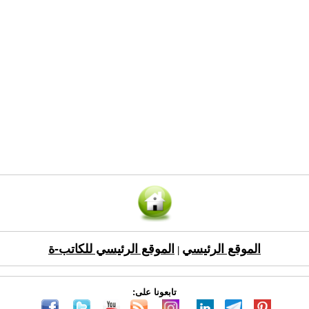
الموقع الرئيسي
الموقع الرئيسي للكاتب-ة
|
تابعونا على: