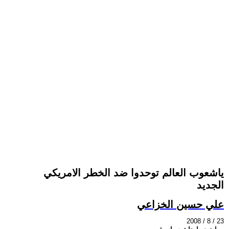
ياشعوب العالم توحدوا ضد الخطر الامريكي
الجديد
علي حسين الخزاعي
2008 / 8 / 23