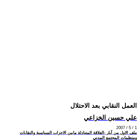
العمل النقابي بعد الاحتلال
علي حسين الخزاعي
2007 / 5 / 1
ملف الاول من آيار -العلاقة المتبادلة مابين الاحزاب السياسية والنقابات
ومنظمات المجتمع المدني