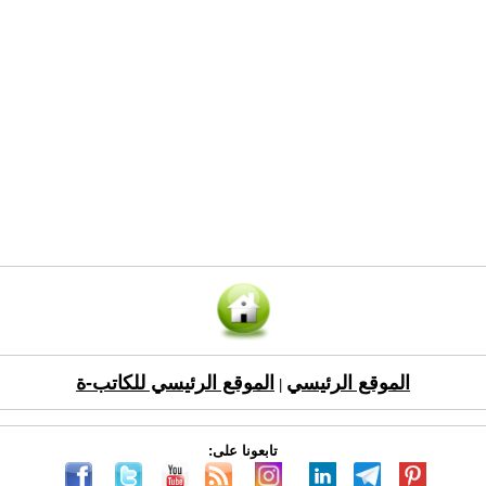
الموقع الرئيسي
الموقع الرئيسي للكاتب-ة
|
تابعونا على: