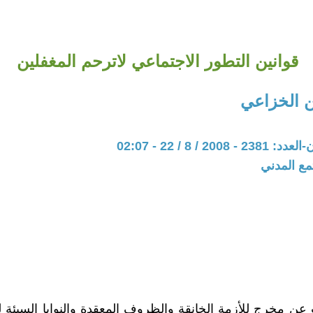
قوانين التطور الاجتماعي لاترحم المغفلين
 الخزاعي
20 / 8 / 22 - 02:07
مع المدني
عن مخرج للأزمة الخانقة والظروف المعقدة والنوايا السيئة