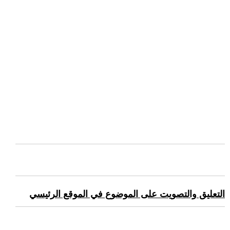
التعليق والتصويت على الموضوع في الموقع الرئيسي