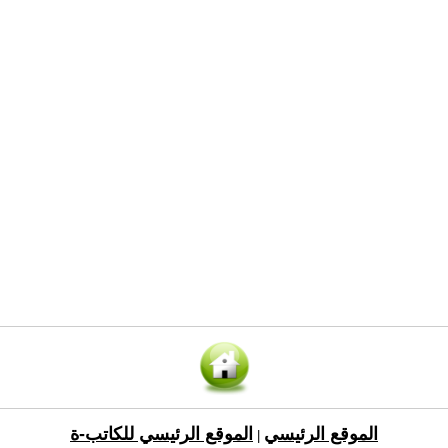
الموقع الرئيسي
الموقع الرئيسي للكاتب-ة
|