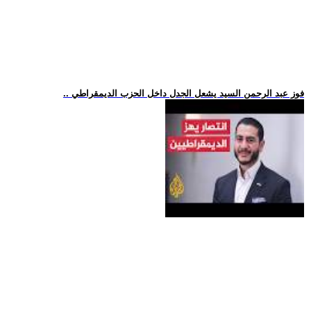
.. فوز عبد الرحمن السيد يشعل الجدل داخل الحزب الديمقراطي