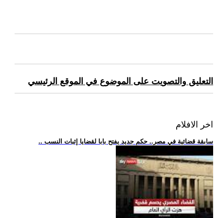
التعليق والتصويت على الموضوع في الموقع الرئيسي
اخر الافلام
.. سابقة قضائية في مصر.. حكم جديد يفتح بابا لقضايا إثبات النسب