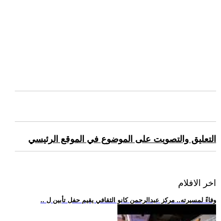
التعليق والتصويت على الموضوع في الموقع الرئيسي
اخر الافلام
.. وفاءً لمسيرته.. مركز عبدالرحمن كانو الثقافي يقيم حفل تأبين ل