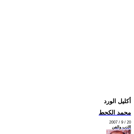
أكليل الورد
محمد الكحط
2007 / 9 / 20
الادب والفن