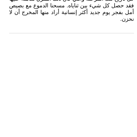
فقد حصل كل شيء بين ثناياه. مسحنا الدموع مع بصيص
أمل بفجر يوم جديد أكثر إنسانية أراد منها المخرج أن لا
نحزن.