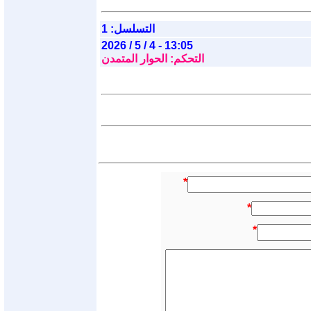
التسلسل: 1
2026 / 5 / 4 - 13:05
التحكم: الحوار المتمدن
*
*
*