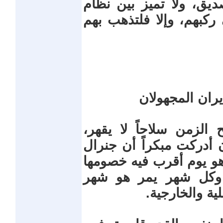
ديق، ولا تميز بين نظام
ركبهم، وإلا فلتذهب بهم
ران المجهولان
الزمن سلاحاً لا يقهر،
ن أدركت مبكراً أن جنرال
هو يوم أقرب فيه خصومها
، وكل شهر يمر هو شهر
ية والخارجية.