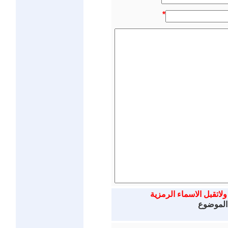
*
ولاتقبل الاسماء الرمزية
 الموضوع