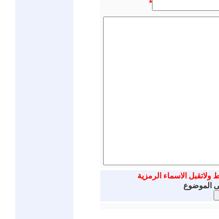
*
ط ولاتقبل الاسماء الرمزية
لى الموضوع