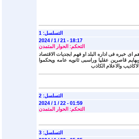
التسلسل: 1
2024 / 1 / 21 - 18:17
التحكم: الحوار المتمدن
ى خبره فى اداره البلد او فهم ابجديات الاقتصاد
وبهايم قاصرين عقليا وراسبى ثانويه عامه ويحكموا
اكاذيب والاعلام الكاذب
التسلسل: 2
2024 / 1 / 22 - 01:59
التحكم: الحوار المتمدن
التسلسل: 3