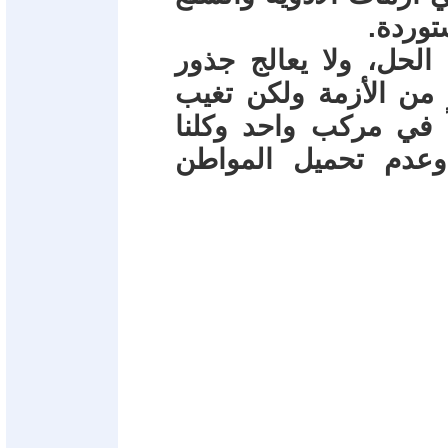
توردة.
الحل، ولا يعالج جذور
ج من الأزمة ولكن تغيب
اً في مركب واحد وكلنا
عدم تحميل المواطن