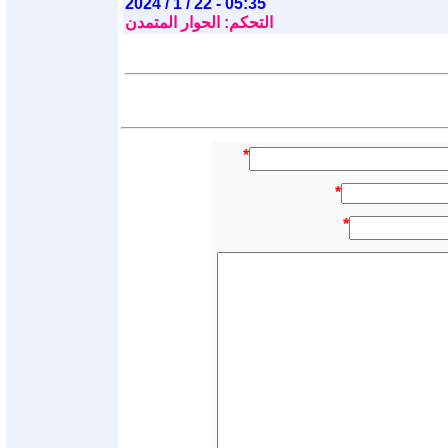
2024 / 1 / 22 - 05:35
التحكم: الحوار المتمدن
*
*
*