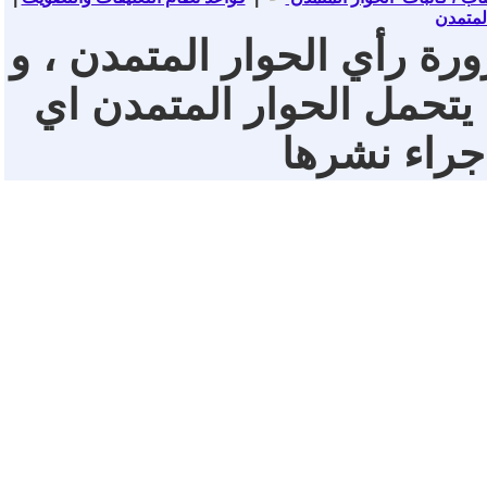
لمتمدن
ورة رأي الحوار المتمدن ، و
 يتحمل الحوار المتمدن اي
 جراء نشرها