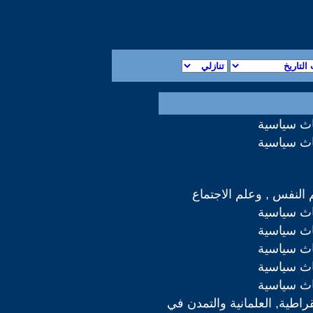
اث سياسية
اث سياسية
 النفس , وعلم الاجتماع
اث سياسية
اث سياسية
اث سياسية
اث سياسية
اث سياسية
قراطية, العلمانية والتمدن في