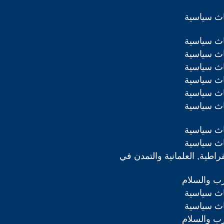
اث سياسية
اث سياسية
اث سياسية
اث سياسية
اث سياسية
اث سياسية
اث سياسية
اث سياسية
اث سياسية
قراطية, العلمانية والتمدن في
رب والسلام
اث سياسية
اث سياسية
رب والسلام