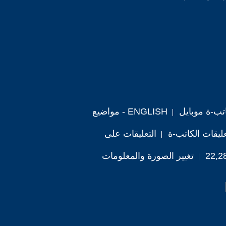
تب-ة موبايل
ENGLISH - مواضيع
ليقات الكاتب-ة
التعليقات على
تغيير الصورة والمعلومات