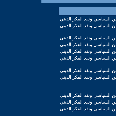
دين السياسي ونقد الفكر الديني
دين السياسي ونقد الفكر الديني
دين السياسي ونقد الفكر الديني
دين السياسي ونقد الفكر الديني
دين السياسي ونقد الفكر الديني
دين السياسي ونقد الفكر الديني
دين السياسي ونقد الفكر الديني
دين السياسي ونقد الفكر الديني
دين السياسي ونقد الفكر الديني
دين السياسي ونقد الفكر الديني
دين السياسي ونقد الفكر الديني