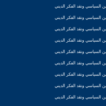
دين السياسي ونقد الفكر الديني
دين السياسي ونقد الفكر الديني
دين السياسي ونقد الفكر الديني
دين السياسي ونقد الفكر الديني
دين السياسي ونقد الفكر الديني
دين السياسي ونقد الفكر الديني
دين السياسي ونقد الفكر الديني
دين السياسي ونقد الفكر الديني
دين السياسي ونقد الفكر الديني