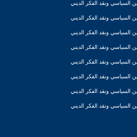
دين السياسي ونقد الفكر الديني
دين السياسي ونقد الفكر الديني
دين السياسي ونقد الفكر الديني
دين السياسي ونقد الفكر الديني
دين السياسي ونقد الفكر الديني
دين السياسي ونقد الفكر الديني
دين السياسي ونقد الفكر الديني
دين السياسي ونقد الفكر الديني