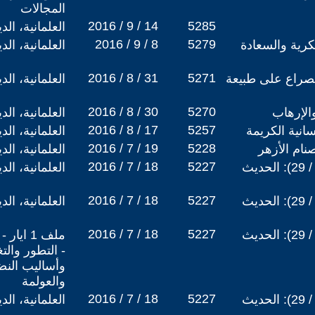
المجالات
2016 / 9 / 14
5285
العلمانية، ال
2016 / 9 / 8
5279
فكرية والسعادة
العلمانية، ال
2016 / 8 / 31
5271
لصراع على طبيعة
العلمانية، ال
2016 / 8 / 30
5270
والإرهاب
العلمانية، ال
2016 / 8 / 17
5257
سانية الكريمة
العلمانية، ال
2016 / 7 / 19
5228
نام الأزهر
العلمانية، ال
2016 / 7 / 18
5227
نقد الشافعي, الحلقة (28 / 29): الحديث
العلمانية، ال
2016 / 7 / 18
5227
نقد الشافعي, الحلقة (29 / 29): الحديث
العلمانية، ال
2016 / 7 / 18
5227
نقد الشافعي, الحلقة (27 / 29): الحديث
- التطور والت
وأساليب النض
والعولمة
2016 / 7 / 18
5227
نقد الشافعي, الحلقة (26 / 29): الحديث
العلمانية، ال