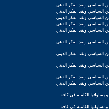
دين السياسي ونقد الفكر الديني
دين السياسي ونقد الفكر الديني
دين السياسي ونقد الفكر الديني
دين السياسي ونقد الفكر الديني
دين السياسي ونقد الفكر الديني
دين السياسي ونقد الفكر الديني
دين السياسي ونقد الفكر الديني
دين السياسي ونقد الفكر الديني
دين السياسي ونقد الفكر الديني
دين السياسي ونقد الفكر الديني
ومساواتها الكاملة في كافة
ومساواتها الكاملة في كافة