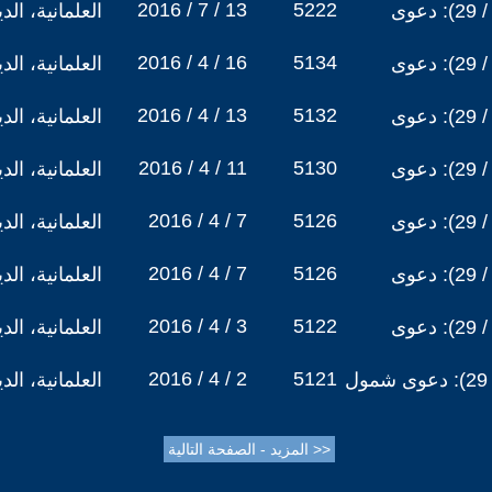
2016 / 7 / 13
5222
نقد الشافعي, الحلقة (16 / 29): دعوى
العلمانية، ال
2016 / 4 / 16
5134
نقد الشافعي, الحلقة (15 / 29): دعوى
العلمانية، ال
2016 / 4 / 13
5132
نقد الشافعي, الحلقة (14 / 29): دعوى
العلمانية، ال
2016 / 4 / 11
5130
نقد الشافعي, الحلقة (13 / 29): دعوى
العلمانية، ال
2016 / 4 / 7
5126
نقد الشافعي, الحلقة (12 / 29): دعوى
العلمانية، ال
2016 / 4 / 7
5126
نقد الشافعي, الحلقة (11 / 29): دعوى
العلمانية، ال
2016 / 4 / 3
5122
نقد الشافعي, الحلقة (10 / 29): دعوى
العلمانية، ال
2016 / 4 / 2
5121
نقد الشافعي, الحلقة (9 / 29): دعوى شمول
العلمانية، ال