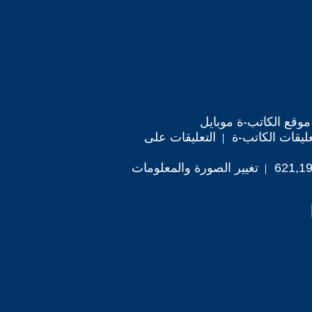
موقع الكاتب-ة موبايل
ليقات الكاتب-ة
التعليقات على
تغيير الصورة والمعلومات