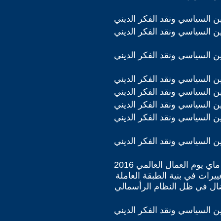
دين السياسي ونقد الفكر الديني
دين السياسي ونقد الفكر الديني
دين السياسي ونقد الفكر الديني
دين السياسي ونقد الفكر الديني
دين السياسي ونقد الفكر الديني
دين السياسي ونقد الفكر الديني
دين السياسي ونقد الفكر الديني
دين السياسي ونقد الفكر الديني
ملف 1 ايار - ماي يوم العمال العالمي 2016
غييرات في بنية الطبقة العاملة
ال في ظل النظام الرأسمالي
دين السياسي ونقد الفكر الديني