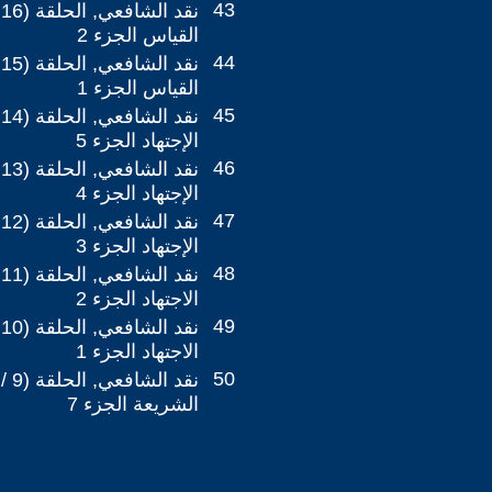
43
القياس الجزء 2
44
القياس الجزء 1
45
الإجتهاد الجزء 5
46
الإجتهاد الجزء 4
47
الإجتهاد الجزء 3
48
الاجتهاد الجزء 2
49
الاجتهاد الجزء 1
50
الشريعة الجزء 7