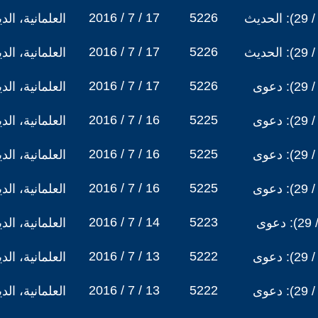
2016 / 7 / 17
5226
نقد الشافعي, الحلقة (25 / 29): الحديث
العلمانية، ال
2016 / 7 / 17
5226
نقد الشافعي, الحلقة (24 / 29): الحديث
العلمانية، ال
2016 / 7 / 17
5226
نقد الشافعي, الحلقة (23 / 29): دعوى
العلمانية، ال
2016 / 7 / 16
5225
نقد الشافعي, الحلقة (22 / 29): دعوى
العلمانية، ال
2016 / 7 / 16
5225
نقد الشافعي, الحلقة (21 / 29): دعوى
العلمانية، ال
2016 / 7 / 16
5225
نقد الشافعي, الحلقة (20 / 29): دعوى
العلمانية، ال
2016 / 7 / 14
5223
نقد الشافعي (الحلقة 19 / 29): دعوى
العلمانية، ال
2016 / 7 / 13
5222
نقد الشافعي, الحلقة (18 / 29): دعوى
العلمانية، ال
2016 / 7 / 13
5222
نقد الشافعي, الحلقة (17 / 29): دعوى
العلمانية، ال