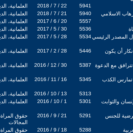
2018 / 7 / 22
5941
العلمانية، ال
2018 / 7 / 21
5940
ارهاب الاسلامي
العلمانية، ال
2017 / 6 / 20
5557
العلمانية، ال
2017 / 5 / 30
5536
ة
العلمانية، ال
2017 / 5 / 28
5534
 المصدر الرئيسي
العلمانية، ال
2017 / 2 / 28
5446
نكار أن يكون
العلمانية، ال
2016 / 12 / 30
5387
تترافق مع الدعوة
العلمانية، ال
2016 / 11 / 16
5345
 تمارس الكذب
العلمانية، ال
2016 / 10 / 13
5313
العلمانية، ال
2016 / 10 / 1
5301
إنسان والثوابت
العلمانية، ال
2016 / 9 / 21
5291
مرضية للجنس
حقوق المراة 
المجالات
2016 / 9 / 18
5288
ربية
حقوق المراة 