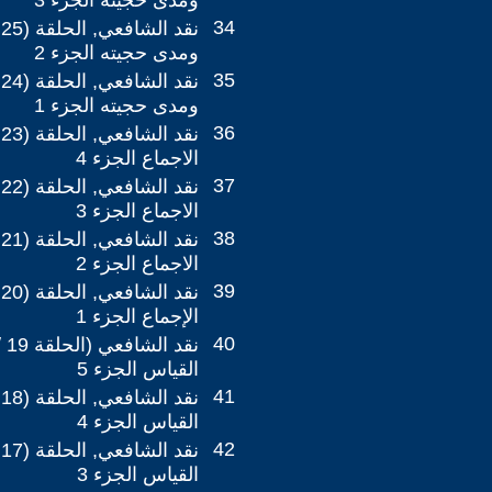
ومدى حجيته الجزء 3
34
ومدى حجيته الجزء 2
35
ومدى حجيته الجزء 1
36
الاجماع الجزء 4
37
الاجماع الجزء 3
38
الاجماع الجزء 2
39
الإجماع الجزء 1
40
القياس الجزء 5
41
القياس الجزء 4
42
القياس الجزء 3