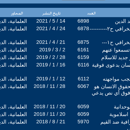
2021 / 5 / 14
6898
 الدين
العلمانية، ال
2021 / 4 / 24
6878
التفكير العلمي والتفكير الخرافي ح٢----------
العلمانية، ال
2021 / 4 / 21
6875
رافي ح١---
العلمانية، ال
2019 / 3 / 2
6161
تسمعوا عنهم
العلمانية، ال
2019 / 2 / 28
6159
ديد للاسلام
العلمانية، ال
2019 / 1 / 16
6116
نسان بدعوى فوقية
العلمانية، ال
2019 / 1 / 12
6112
جب مواجهته
العلمانية، ال
2018 / 11 / 28
6067
لحقوق الانسان هو
العلمانية، ال
وفوق أي نص يدعي
2018 / 11 / 20
6059
وحدانية
العلمانية، ال
2018 / 11 / 20
6059
 اسلاموية
العلمانية، ال
2018 / 8 / 21
5970
فية ضد القيم
العلمانية، ال
ي