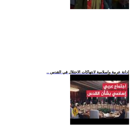
.. إدانة عربية وإسلامية لانتهاكات الاحتلال في القدس