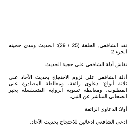
نقد الشافعي, الحلقة (25 / 29): الحديث ومدى حجيته
الجزء 2
نقاش أدلة الشافعي على حجية الحديث
أدلة الشافعي على لزوم الاحتجاج بحديث الآحاد على
ثلاثة أنواع: دعاوى زائفة، ومغالطة المصادرة على
المطلوب، ومغالطة تسوية الرواية المتسلسلة بخبر
الصحابي المباشر عن النبي.
أولا: الدعاوى الزائفة
ادعى الشافعي ادعائين للاحتجاج بحديث الآحاد.