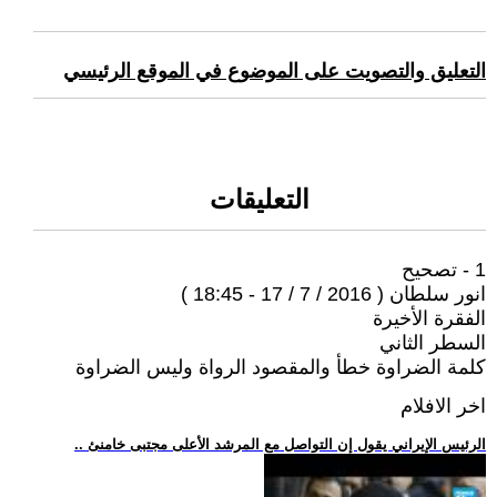
التعليق والتصويت على الموضوع في الموقع الرئيسي
التعليقات
1 - تصحيح
انور سلطان ( 2016 / 7 / 17 - 18:45 )
الفقرة الأخيرة
السطر الثاني
كلمة الضراوة خطأ والمقصود الرواة وليس الضراوة
اخر الافلام
.. الرئيس الإيراني يقول إن التواصل مع المرشد الأعلى مجتبى خامنئ