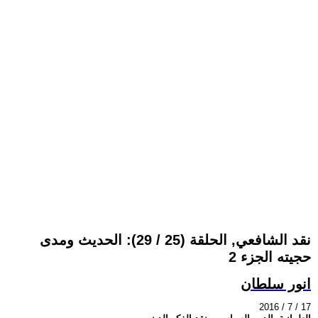
نقد الشافعي, الحلقة (25 / 29): الحديث ومدى
حجيته الجزء 2
انور سلطان
2016 / 7 / 17