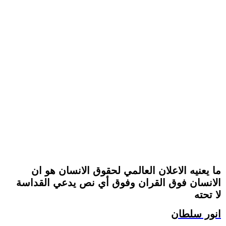
ما يعنيه الاعلان العالمي لحقوق الانسان هو ان
الانسان فوق القران وفوق أي نص يدعي القداسة
لا تحته
انور سلطان