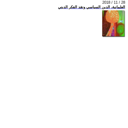
2018 / 11 / 28
العلمانية، الدين السياسي ونقد الفكر الديني