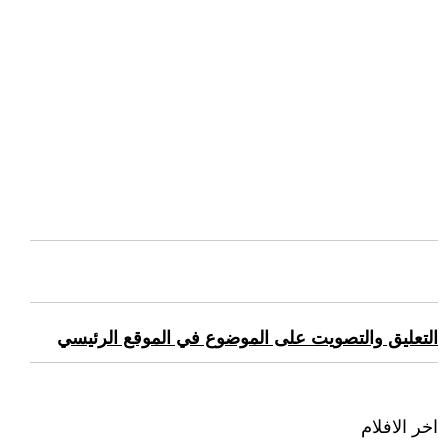
التعليق والتصويت على الموضوع في الموقع الرئيسي
اخر الافلام