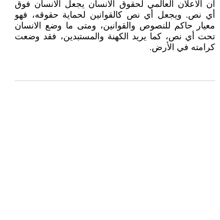
ان الاعلان العالمي لحقوق الانسان يجعل الانسان فوق
أي نص. ويجعل أي نص كالقوانين لحماية حقوقه، فهو
معيار حاكم للنصوص والقوانين، ومتى ما وضع الانسان
تحت أي نص، كما يريد الكهنة والمستبدين، فقد وضعت
كرامته في الأرض.