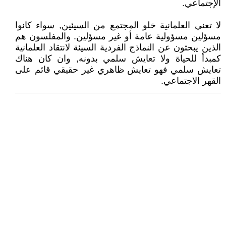
الإجتماعي.
لا تعني العلمانية خلو المجتمع من السيئين, سواء كانوا
مسؤلين مسؤولية عامة أو غير مسؤلين. والمفلسون هم
الذين يبحثون عن النماذج الفردية السيئة لانتقاد العلمانية
كمبدأ للحياة ولا تعايش سلمي بدونه, وان كان هناك
تعايش سلمي فهو تعايش ظاهري غير حقيقي قائم على
القهر الاجتماعي.