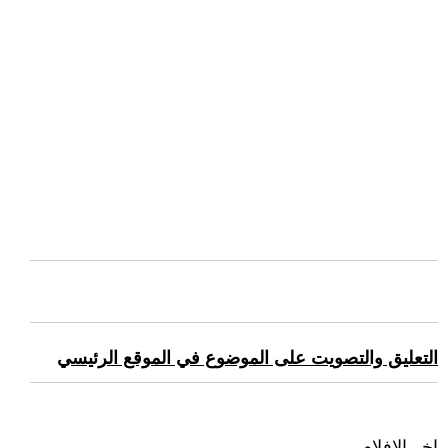
التعليق والتصويت على الموضوع في الموقع الرئيسي
اخر الافلام