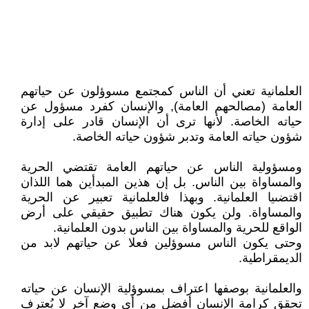
العلمانية تعني أن الناس كمجتمع مسوؤلون عن حياتهم
العامة (مصالحهم العامة), والإنسان كفرد مسؤول عن
حياته الخاصة. لأنها ترى أن الإنسان قادر على إدارة
شؤون حياته العامة وتدبر شؤون حياته الخاصة.
ومسؤولية الناس عن حياتهم العامة تقتضي الحرية
والمساواة بين الناس. بل إن هذين المبدأين هما اللذان
اقتضىيا العلمانية. وبهذا فالعلمانية تعبير عن الحرية
والمساواة. ولن يكون هناك تطبيق حقيقي على أرض
الواقع للحرية والمساواة بين الناس بدون العلمانية.
وحتى يكون الناس مسوؤلين فعلا عن حياتهم لابد من
الديمقراطية.
والعلمانية بوصفها اعتراف بمسوؤلية الإنسان عن حياته
تحقق كرامة الإنسان أفضل من أي وضع آخر لا يُعترف