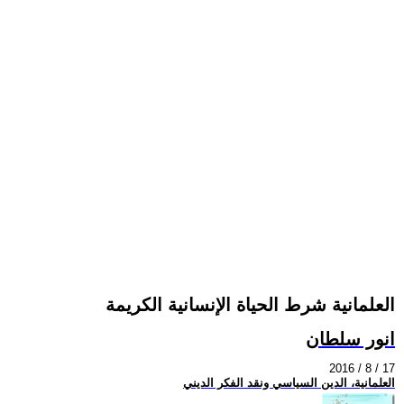
العلمانية شرط الحياة الإنسانية الكريمة
انور سلطان
2016 / 8 / 17
العلمانية، الدين السياسي ونقد الفكر الديني