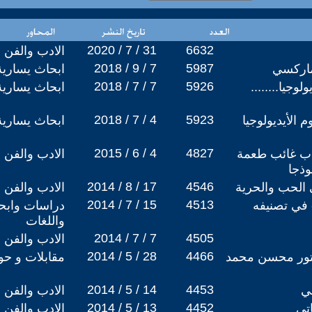
2020 / 7 / 31
6632
الادب والفن
2018 / 9 / 7
5987
ماركسي
ابحاث يسارية
2018 / 7 / 7
5926
وجيا........
ابحاث يسارية
2018 / 7 / 4
5923
الأيديولوجيا
ابحاث يسارية
2015 / 6 / 4
4827
دب غائب طعمة
الادب والفن
وذجا
2014 / 8 / 17
4546
 الحب والحرية
الادب والفن
2014 / 7 / 15
4513
ن -50 عاماً- في تصنيفه
دراسات وابحا
واللغات
2014 / 7 / 7
4505
الادب والفن
2014 / 5 / 28
4466
كتور محسن محمد
مقابلات و حو
2014 / 5 / 14
4453
ي
الادب والفن
2014 / 5 / 13
4452
اتي
الادب والفن