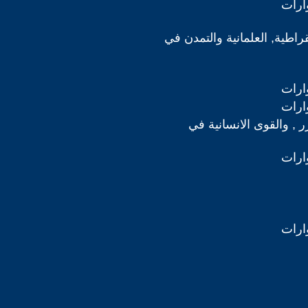
ارات
قراطية, العلمانية والتمدن في
ارات
ارات
رر , والقوى الانسانية في
ارات
ارات