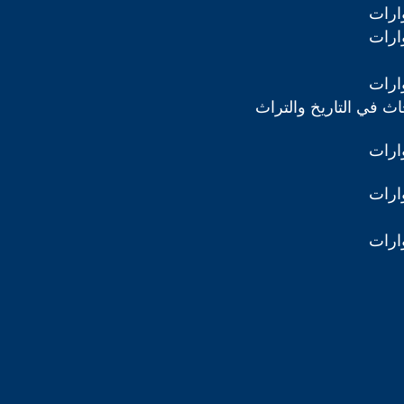
ارات
ارات
ارات
ث في التاريخ والتراث
ارات
ارات
ارات