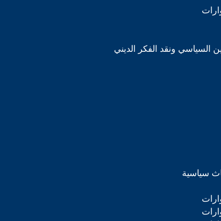
ارات
دين السياسي ونقد الفكر الديني
اث سياسية
ارات
ارات