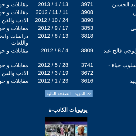
2013 / 1 / 13
3971
عبد الحسين
مقابلات و حو
2012 / 11 / 11
3908
س
مقابلات و حو
2012 / 10 / 24
3890
الادب والفن
2012 / 9 / 17
3853
ني
مقابلات و حو
2012 / 8 / 13
3818
دراسات وابحا
واللغات
2012 / 8 / 4
3809
لوجي فالح عبد
مقابلات و حو
2012 / 5 / 28
3741
سلوب حياة -
مقابلات و حو
2012 / 3 / 19
3672
الادب والفن
2012 / 1 / 23
3616
يد
مقابلات و حو
يوتيوبات الكاتب-ة