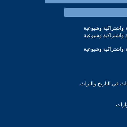
 واشتراكية وشيوعية
 واشتراكية وشيوعية
 واشتراكية وشيوعية
ث في التاريخ والتراث
ارات