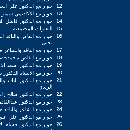
12
حوار مع الدكتور علي الم
13
حوار مع الاكاديمي سمير 
14
حوار مع الدكتور فاضل ال
15
التغيرات المجتمعية
16
حوار مع القاص والناقد 
يحيى
17
حوار مع الناقد والشاعر
18
حوار مع القاص محمدخضي
19
حوار مع الدكتور أسعد الام
20
حوار مع الاستاذ الدكتور 
21
حوار مع الدكتور الناقد وا
الزيدي
22
حوار مع الدكتور صالح زا
23
حوار مع الدكتور عبدالقادر
24
حوار مع الشاعر والناقد 
25
حوار مع الدكتور علي عبو
26
حوار مع الدكتور حسام ال