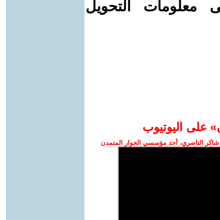
ى معلومات التحويل
» على اليوتيوب
شاكر الناصري، أحد مؤسسي الحوار المتمدن