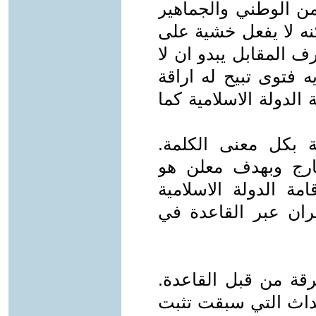
من الوطني والجماهير
نه لا يفعل خشية على
 المقابل يبدو ان لا
 فتوى تبيح له اراقة
الدولة الاسلامية كما
 بكل معنى الكلمة.
خارج وبهدف معلن هو
مة الدولة الاسلامية
ان عبر القاعدة في
ة من قبل القاعدة.
احداث التي سبقت تثبت