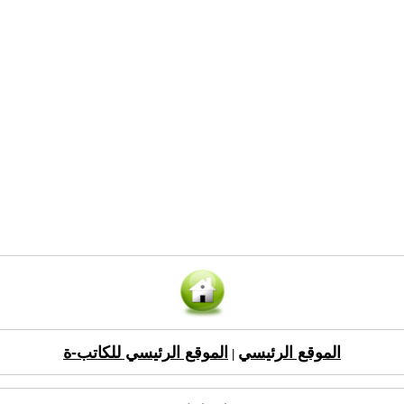
الموقع الرئيسي
الموقع الرئيسي للكاتب-ة
|