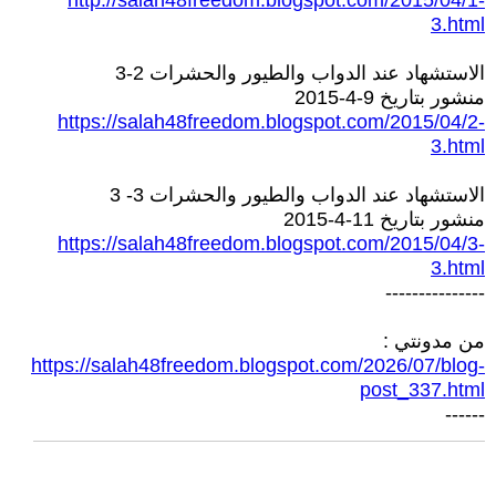
http://salah48freedom.blogspot.com/2015/04/1-
3.html
الاستشهاد عند الدواب والطيور والحشرات 2-3
منشور بتاريخ 9-4-2015
https://salah48freedom.blogspot.com/2015/04/2-
3.html
الاستشهاد عند الدواب والطيور والحشرات 3- 3
منشور بتاريخ 11-4-2015
https://salah48freedom.blogspot.com/2015/04/3-
3.html
---------------
من مدونتي :
https://salah48freedom.blogspot.com/2026/07/blog-
post_337.html
------