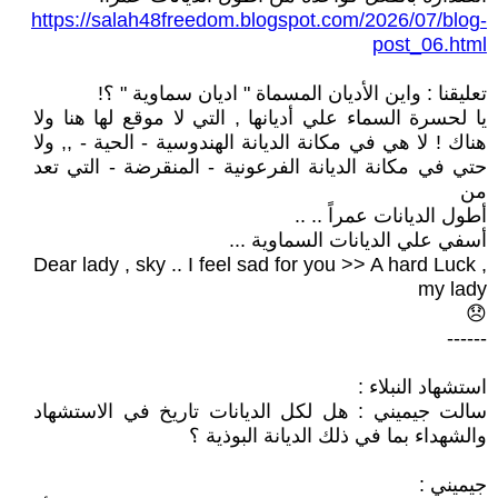
https://salah48freedom.blogspot.com/2026/07/blog-
post_06.html
تعليقنا : واين الأديان المسماة " اديان سماوية " ؟!
يا لحسرة السماء علي أديانها , التي لا موقع لها هنا ولا
هناك ! لا هي في مكانة الديانة الهندوسية - الحية - ,, ولا
حتي في مكانة الديانة الفرعونية - المنقرضة - التي تعد
من
أطول الديانات عمراً .. ..
أسفي علي الديانات السماوية ...
Dear lady , sky .. I feel sad for you >> A hard Luck ,
my lady
😞
------
استشهاد النبلاء :
سالت جيميني : هل لكل الديانات تاريخ في الاستشهاد
والشهداء بما في ذلك الديانة البوذية ؟
جيميني :