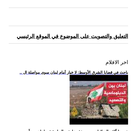
التعليق والتصويت على الموضوع في الموقع الرئيسي
اخر الافلام
.. باحث في قضايا الشرق الأوسط: لا خيار أمام لبنان سوى مواصلة ال