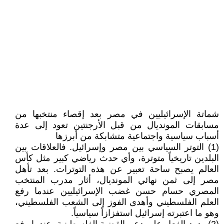
شماتة الإسرائيليين في مصر بعد إقصاء منتخبها من
مسابقات المونديال من قبل الأرجنتين تعود إلى عدة
أسباب سياسية واجتماعية متشابكة من أبرزها
(1) التوتر السياسي بين مصر وإسرائيل. فالعلاقات بين
البلدين تاريخياً متوترة، وأي حدث رياضي كبير مثل كأس
العالم يصبح ساحة تعبير عن هذه التوترات. بعد تأهل
مصر إلى ثمن نهائي المونديال، أثار مدرب المنتخب
المصري حسام حسن غضب الإسرائيليين عندما رفع
العلم الفلسطيني وأهدى الفوز إلى الشعب الفلسطيني،
وهو ما اعتبرته إسرائيل استفزازاً سياسياً.