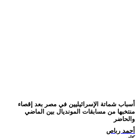
أسباب شماتة الإسرائيليين في مصر بعد إقصاء
منتخبها من مسابقات المونديال بين الماضي
والحاضر
أحمد رباص
كاتب