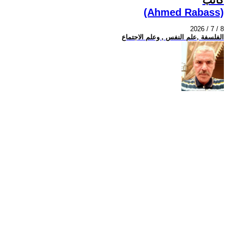
(Ahmed Rabass)
2026 / 7 / 8
الفلسفة ,علم النفس , وعلم الاجتماع